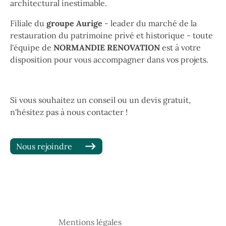
architectural inestimable.
Filiale du
groupe Aurige
- leader du marché de la
restauration du patrimoine privé et historique - toute
l'équipe de
NORMANDIE RENOVATION
est à votre
disposition pour vous accompagner dans vos projets.
Si vous souhaitez un conseil ou un devis gratuit,
n'hésitez pas à nous contacter !
Nous rejoindre
Mentions légales