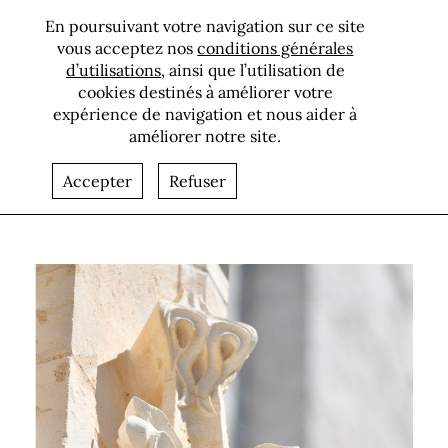
En poursuivant votre navigation sur ce site
vous acceptez nos
conditions générales
d’utilisations
, ainsi que l’utilisation de
cookies destinés à améliorer votre
expérience de navigation et nous aider à
améliorer notre site.
Présentation
Accepter
Refuser