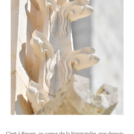
C'est à Rouen, au coeur de la Normandie, que depuis