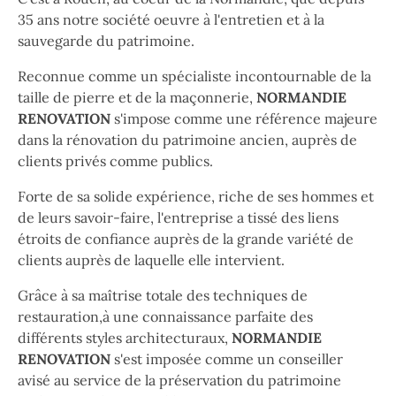
35 ans notre société oeuvre à l'entretien et à la
sauvegarde du patrimoine.
Reconnue comme un spécialiste incontournable de la
taille de pierre et de la maçonnerie,
NORMANDIE
RENOVATION
s'impose comme une référence majeure
dans la rénovation du patrimoine ancien, auprès de
clients privés comme publics.
Forte de sa solide expérience, riche de ses hommes et
de leurs savoir-faire, l'entreprise a tissé des liens
étroits de confiance auprès de la grande variété de
clients auprès de laquelle elle intervient.
Grâce à sa maîtrise totale des techniques de
restauration,à une connaissance parfaite des
différents styles architecturaux,
NORMANDIE
RENOVATION
s'est imposée comme un conseiller
avisé au service de la préservation du patrimoine