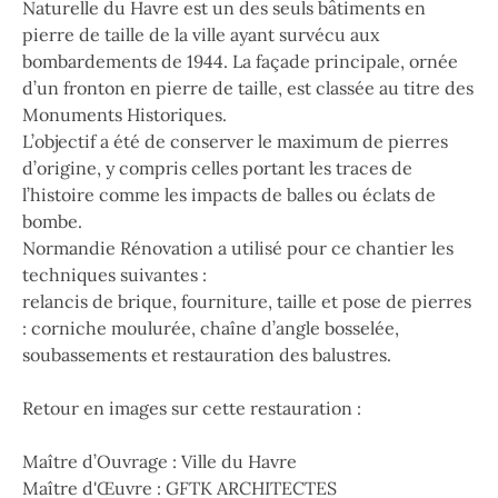
Naturelle du Havre est un des seuls bâtiments en
pierre de taille de la ville ayant survécu aux
bombardements de 1944. La façade principale, ornée
d’un fronton en pierre de taille, est classée au titre des
Monuments Historiques.
L’objectif a été de conserver le maximum de pierres
d’origine, y compris celles portant les traces de
l’histoire comme les impacts de balles ou éclats de
bombe.
Normandie Rénovation a utilisé pour ce chantier les
techniques suivantes :
relancis de brique, fourniture, taille et pose de pierres
: corniche moulurée, chaîne d’angle bosselée,
soubassements et restauration des balustres.
Retour en images sur cette restauration :
Maître d’Ouvrage : Ville du Havre
Maître d'Œuvre : GFTK ARCHITECTES