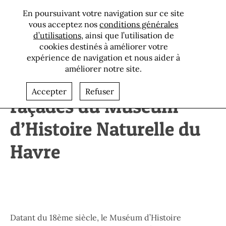
En poursuivant votre navigation sur ce site
vous acceptez nos
conditions générales
d’utilisations
, ainsi que l’utilisation de
cookies destinés à améliorer votre
expérience de navigation et nous aider à
améliorer notre site.
Restauration des
Accepter
Refuser
façades du Muséum
d’Histoire Naturelle du
Havre
Paragraphes
Datant du 18ème siècle, le Muséum d’Histoire