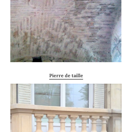
Pierre de taille