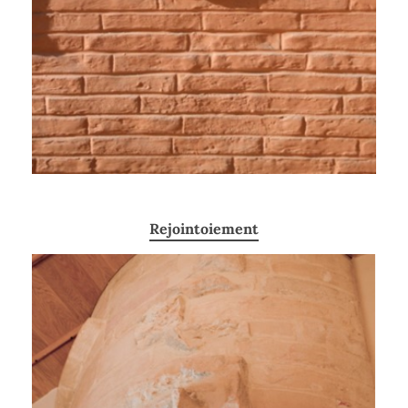
Rejointoiement