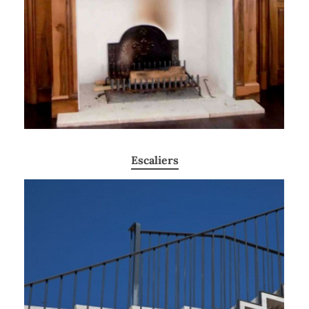
Escaliers