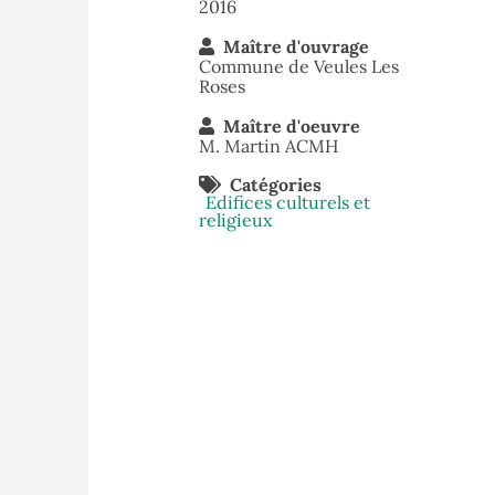
2016
Maître d'ouvrage
Commune de Veules Les
Roses
Maître d'oeuvre
M. Martin ACMH
Catégories
Edifices culturels et
religieux