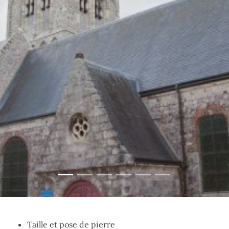
Taille et pose de pierre