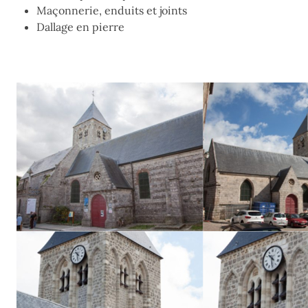
Maçonnerie, enduits et joints
Dallage en pierre