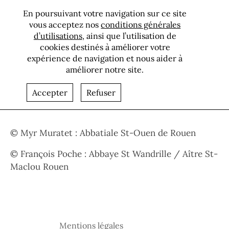
En poursuivant votre navigation sur ce site
vous acceptez nos
conditions générales
d’utilisations
, ainsi que l’utilisation de
cookies destinés à améliorer votre
expérience de navigation et nous aider à
améliorer notre site.
Crédits photos
Accepter
Refuser
© Myr Muratet : Abbatiale St-Ouen de Rouen
© François Poche : Abbaye St Wandrille / Aître St-
Maclou Rouen
Mentions légales