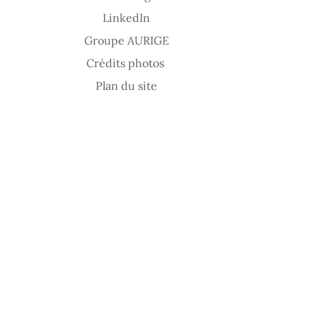
LinkedIn
Groupe AURIGE
Crédits photos
Plan du site